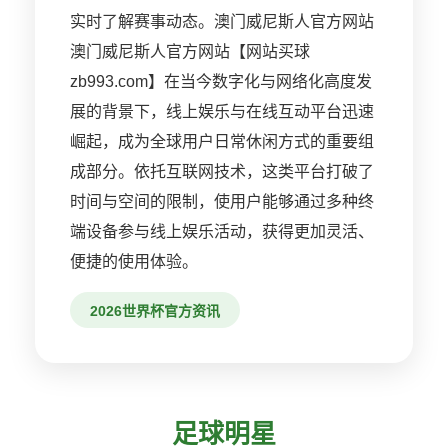
实时了解赛事动态。澳门威尼斯人官方网站
澳门威尼斯人官方网站【网站买球
zb993.com】在当今数字化与网络化高度发
展的背景下，线上娱乐与在线互动平台迅速
崛起，成为全球用户日常休闲方式的重要组
成部分。依托互联网技术，这类平台打破了
时间与空间的限制，使用户能够通过多种终
端设备参与线上娱乐活动，获得更加灵活、
便捷的使用体验。
2026世界杯官方资讯
足球明星