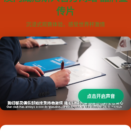
传片
沉浸式观赛体验，感受世界杯激情
点击开启声音