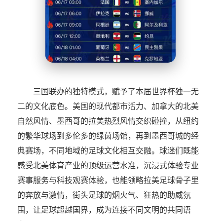
三国联办的独特模式，赋予了本届世界杯独一无
二的文化底色。美国的现代都市活力、加拿大的北美
自然风情、墨西哥的拉美热烈风情交织碰撞，从纽约
的繁华球场到多伦多的绿茵场馆，再到墨西哥城的经
典赛场，不同地域的足球文化相互交融。球迷们既能
感受北美体育产业的顶级运营水准，沉浸式体验专业
赛事服务与科技观赛体验，也能领略拉美足球骨子里
的奔放与激情，街头足球的烟火气、狂热的助威氛
围，让足球超越国界，成为连接不同文明的共同语